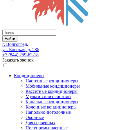
Найти
г. Волгоград,
ул. Елецкая, д. 586
+7 (844) 259-62-18
Заказать звонок
Кондиционеры
Настенные кондиционеры
Мобильные кондиционеры
Кассетные кондиционеры
Мульти-сплит системы
Канальные кондиционеры
Колонные кондиционеры
Напольно-потолочные
Оконные
Для серверных
Полупромышленные