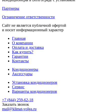
Партнеры
Ограничение ответственности
Сайт не является публичной офертой
и носит информационный характер
Главная
О компании
Оплата и доставка
Как купить?
Гарантии
Контакты
Кондиционеры
Аксессуары
Установка кондиционеров
Сервис
Варианты кондиционеров
+7 (844) 259-62-18
Заказать звонок
mail@klimat-volga.ru