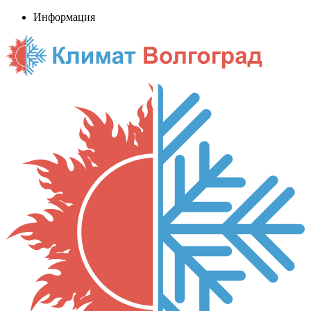
Информация