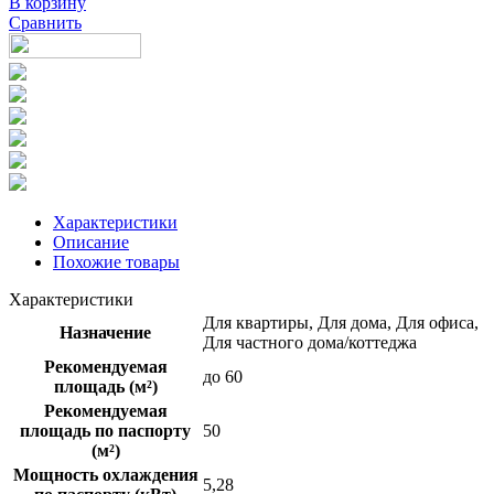
В корзину
Сравнить
Характеристики
Описание
Похожие товары
Характеристики
Для квартиры, Для дома, Для офиса,
Назначение
Для частного дома/коттеджа
Рекомендуемая
до 60
площадь (м²)
Рекомендуемая
площадь по паспорту
50
(м²)
Мощность охлаждения
5,28