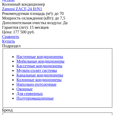
Колонный кондиционер
Zanussi ZACF-24 H/N1
Рекомендуемая площадь (м²):
до 70
Мощность охлаждения (кВт):
до 7,5
Дополнительная очистка воздуха:
Да
Гарантия (лет):
15 месяцев
Цена:
177 500 руб.
Сравнить
Купить
Подраздел
Настенные кондиционеры
Мобильные кондиционеры
Кассетные кондиционеры
Мульти-сплит системы
Канальные кондиционеры
Колонные кондиционеры
Напольно-потолочные
Оконные
Для серверных
Полупромышленные
Бренд