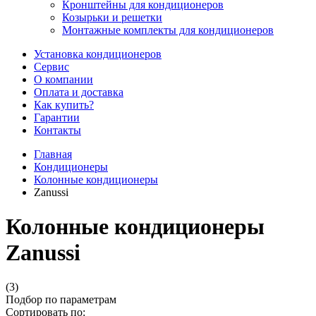
Кронштейны для кондиционеров
Козырьки и решетки
Монтажные комплекты для кондиционеров
Установка кондиционеров
Сервис
О компании
Оплата и доставка
Как купить?
Гарантии
Контакты
Главная
Кондиционеры
Колонные кондиционеры
Zanussi
Колонные кондиционеры
Zanussi
(3)
Подбор по параметрам
Сортировать по: