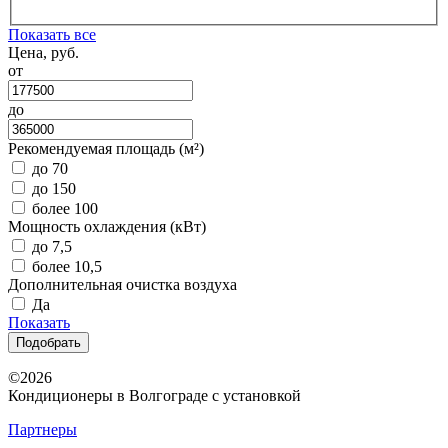
Показать все
Цена, руб.
от
до
Рекомендуемая площадь (м²)
до 70
до 150
более 100
Мощность охлаждения (кВт)
до 7,5
более 10,5
Дополнительная очистка воздуха
Да
Показать
Подобрать
©2026
Кондиционеры в Волгограде с установкой
Партнеры