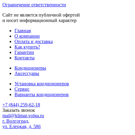
Ограничение ответственности
Сайт не является публичной офертой
и носит информационный характер
Главная
О компании
Оплата и доставка
Как купить?
Гарантии
Контакты
Кондиционеры
Аксессуары
Установка кондиционеров
Сервис
Варианты кондиционеров
+7 (844) 259-62-18
Заказать звонок
mail@klimat-volga.ru
г. Волгоград,
ул. Елецкая, д. 586