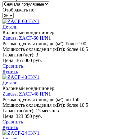
Отображать по:
Детали
Колонный кондиционер
Zanussi ZACF-60 H/N1
Рекомендуемая площадь (м²):
более 100
Мощность охлаждения (кВт):
более 10,5
Гарантия (лет):
3
Цена:
365 000 руб.
Сравнить
Купить
Детали
Колонный кондиционер
Zanussi ZACF-48 H/N1
Рекомендуемая площадь (м²):
до 150
Мощность охлаждения (кВт):
более 10,5
Гарантия (лет):
15 месяцев
Цена:
323 350 руб.
Сравнить
Купить
Детали